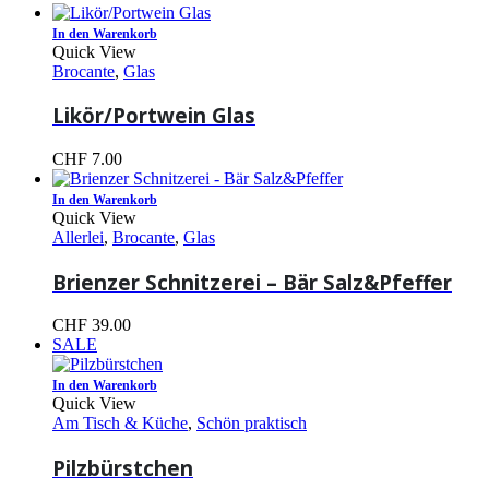
In den Warenkorb
Quick View
Brocante
,
Glas
Likör/Portwein Glas
CHF
7.00
In den Warenkorb
Quick View
Allerlei
,
Brocante
,
Glas
Brienzer Schnitzerei – Bär Salz&Pfeffer
CHF
39.00
SALE
In den Warenkorb
Quick View
Am Tisch & Küche
,
Schön praktisch
Pilzbürstchen