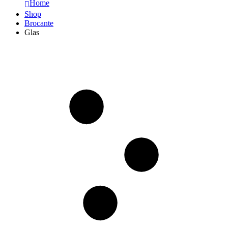
Home
Shop
Brocante
Glas