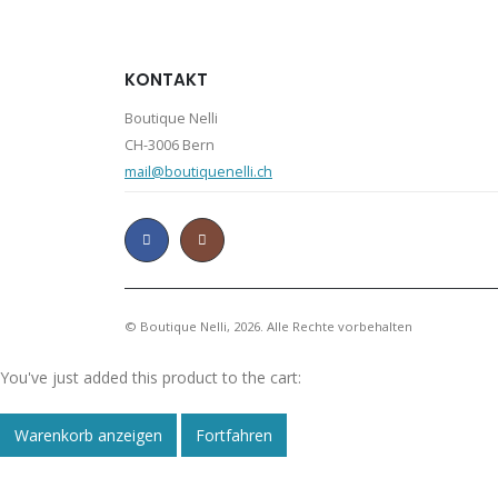
KONTAKT
Boutique Nelli
CH-3006 Bern
mail@boutiquenelli.ch
© Boutique Nelli, 2026. Alle Rechte vorbehalten
You've just added this product to the cart:
Warenkorb anzeigen
Fortfahren