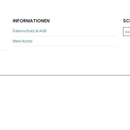
INFORMATIONEN
SC
Datenschutz & AGB
Be
Mein Konto