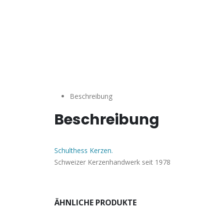
Beschreibung
Beschreibung
Schulthess Kerzen.
Schweizer Kerzenhandwerk seit 1978
ÄHNLICHE PRODUKTE