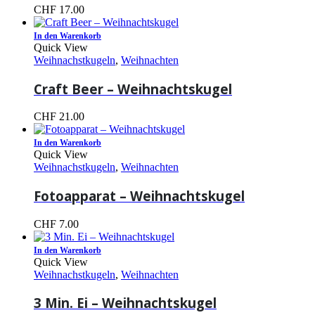
CHF
17.00
In den Warenkorb
Quick View
Weihnachstkugeln
,
Weihnachten
Craft Beer – Weihnachtskugel
CHF
21.00
In den Warenkorb
Quick View
Weihnachstkugeln
,
Weihnachten
Fotoapparat – Weihnachtskugel
CHF
7.00
In den Warenkorb
Quick View
Weihnachstkugeln
,
Weihnachten
3 Min. Ei – Weihnachtskugel