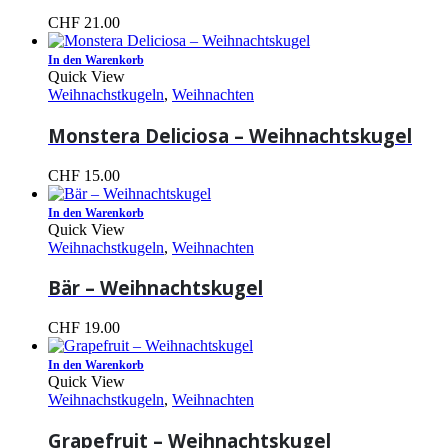
CHF
21.00
In den Warenkorb
Quick View
Weihnachstkugeln
,
Weihnachten
Monstera Deliciosa – Weihnachtskugel
CHF
15.00
In den Warenkorb
Quick View
Weihnachstkugeln
,
Weihnachten
Bär – Weihnachtskugel
CHF
19.00
In den Warenkorb
Quick View
Weihnachstkugeln
,
Weihnachten
Grapefruit – Weihnachtskugel