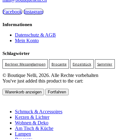
Facebook
Instagram
Informationen
Datenschutz & AGB
Mein Konto
Schlagwörter
Berliner Messinglampen
Brocante
Einzelstück
Sammler
© Boutique Nelli, 2026. Alle Rechte vorbehalten
You've just added this product to the cart:
Warenkorb anzeigen
Fortfahren
Schmuck & Accessoires
Kerzen & Lichter
Wohnen & Deko
Am Tisch & Küche
Lampen