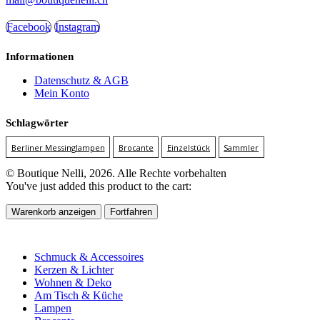
Facebook
Instagram
Informationen
Datenschutz & AGB
Mein Konto
Schlagwörter
Berliner Messinglampen
Brocante
Einzelstück
Sammler
© Boutique Nelli, 2026. Alle Rechte vorbehalten
You've just added this product to the cart:
Warenkorb anzeigen
Fortfahren
Schmuck & Accessoires
Kerzen & Lichter
Wohnen & Deko
Am Tisch & Küche
Lampen