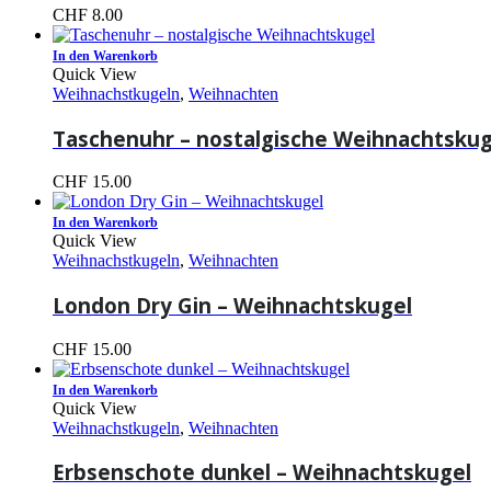
CHF
8.00
In den Warenkorb
Quick View
Weihnachstkugeln
,
Weihnachten
Taschenuhr – nostalgische Weihnachtskug
CHF
15.00
In den Warenkorb
Quick View
Weihnachstkugeln
,
Weihnachten
London Dry Gin – Weihnachtskugel
CHF
15.00
In den Warenkorb
Quick View
Weihnachstkugeln
,
Weihnachten
Erbsenschote dunkel – Weihnachtskugel