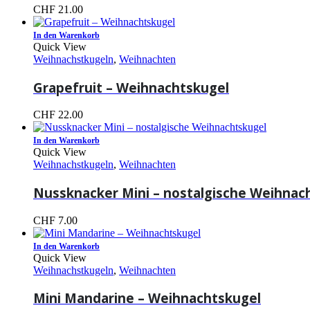
CHF
21.00
In den Warenkorb
Quick View
Weihnachstkugeln
,
Weihnachten
Grapefruit – Weihnachtskugel
CHF
22.00
In den Warenkorb
Quick View
Weihnachstkugeln
,
Weihnachten
Nussknacker Mini – nostalgische Weihnac
CHF
7.00
In den Warenkorb
Quick View
Weihnachstkugeln
,
Weihnachten
Mini Mandarine – Weihnachtskugel