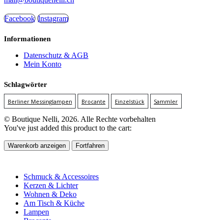
Facebook
Instagram
Informationen
Datenschutz & AGB
Mein Konto
Schlagwörter
Berliner Messinglampen
Brocante
Einzelstück
Sammler
© Boutique Nelli, 2026. Alle Rechte vorbehalten
You've just added this product to the cart:
Warenkorb anzeigen
Fortfahren
Schmuck & Accessoires
Kerzen & Lichter
Wohnen & Deko
Am Tisch & Küche
Lampen