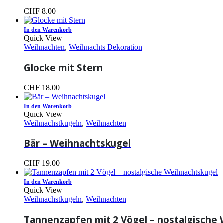
CHF
8.00
In den Warenkorb
Quick View
Weihnachten
,
Weihnachts Dekoration
Glocke mit Stern
CHF
18.00
In den Warenkorb
Quick View
Weihnachstkugeln
,
Weihnachten
Bär – Weihnachtskugel
CHF
19.00
In den Warenkorb
Quick View
Weihnachstkugeln
,
Weihnachten
Tannenzapfen mit 2 Vögel – nostalgische