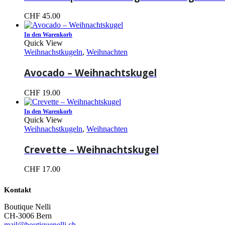
CHF
45.00
In den Warenkorb
Quick View
Weihnachstkugeln
,
Weihnachten
Avocado – Weihnachtskugel
CHF
19.00
In den Warenkorb
Quick View
Weihnachstkugeln
,
Weihnachten
Crevette – Weihnachtskugel
CHF
17.00
Kontakt
Boutique Nelli
CH-3006 Bern
mail@boutiquenelli.ch