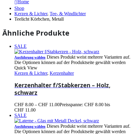
Home
Shop
Kerzen & Lichter
,
Tee- & Windlichter
Teelicht Körbchen, Metall
Ähnliche Produkte
SALE
Dieses Produkt weist mehrere Varianten auf.
Ausführung wählen
Die Optionen können auf der Produktseite gewählt werden
Quick View
Kerzen & Lichter
,
Kerzenhalter
Kerzenhalter f/Stabkerzen – Holz,
schwarz
CHF
8.00
–
CHF
11.00
Preisspanne: CHF 8.00 bis
CHF 11.00
SALE
Dieses Produkt weist mehrere Varianten auf.
Ausführung wählen
Die Optionen können auf der Produktseite gewählt werden