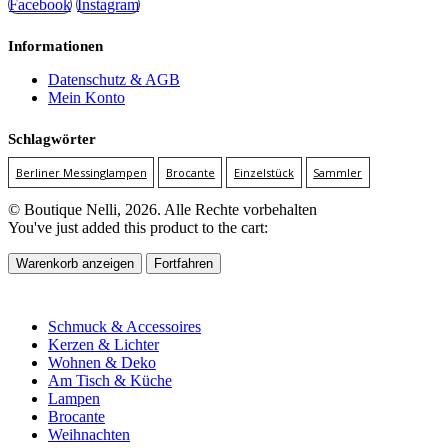
Facebook
Instagram
Informationen
Datenschutz & AGB
Mein Konto
Schlagwörter
Berliner Messinglampen
Brocante
Einzelstück
Sammler
© Boutique Nelli, 2026. Alle Rechte vorbehalten
You've just added this product to the cart:
Warenkorb anzeigen
Fortfahren
Schmuck & Accessoires
Kerzen & Lichter
Wohnen & Deko
Am Tisch & Küche
Lampen
Brocante
Weihnachten