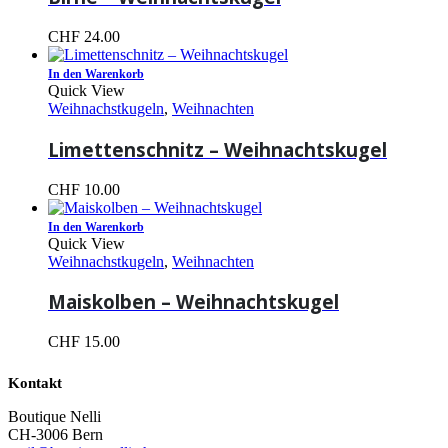
CHF
24.00
In den Warenkorb
Quick View
Weihnachstkugeln
,
Weihnachten
Limettenschnitz – Weihnachtskugel
CHF
10.00
In den Warenkorb
Quick View
Weihnachstkugeln
,
Weihnachten
Maiskolben – Weihnachtskugel
CHF
15.00
Kontakt
Boutique Nelli
CH-3006 Bern