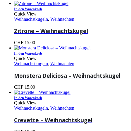
In den Warenkorb
Quick View
Weihnachstkugeln
,
Weihnachten
Zitrone – Weihnachtskugel
CHF
15.00
In den Warenkorb
Quick View
Weihnachstkugeln
,
Weihnachten
Monstera Deliciosa – Weihnachtskugel
CHF
15.00
In den Warenkorb
Quick View
Weihnachstkugeln
,
Weihnachten
Crevette – Weihnachtskugel