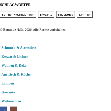
SCHLAGWÖRTER
Berliner Messinglampen
Brocante
Einzelstück
Sammler
© Boutique Nelli, 2026. Alle Rechte vorbehalten
Schmuck & Accessoires
Kerzen & Lichter
Wohnen & Deko
Am Tisch & Küche
Lampen
Brocante
Weihnachten