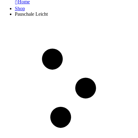
Home
Shop
Pauschale Leicht