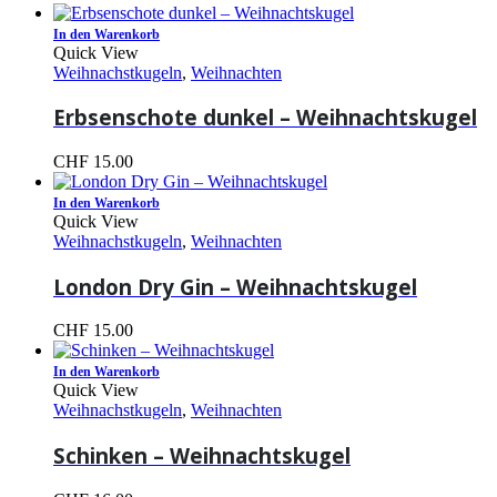
In den Warenkorb
Quick View
Weihnachstkugeln
,
Weihnachten
Erbsenschote dunkel – Weihnachtskugel
CHF
15.00
In den Warenkorb
Quick View
Weihnachstkugeln
,
Weihnachten
London Dry Gin – Weihnachtskugel
CHF
15.00
In den Warenkorb
Quick View
Weihnachstkugeln
,
Weihnachten
Schinken – Weihnachtskugel