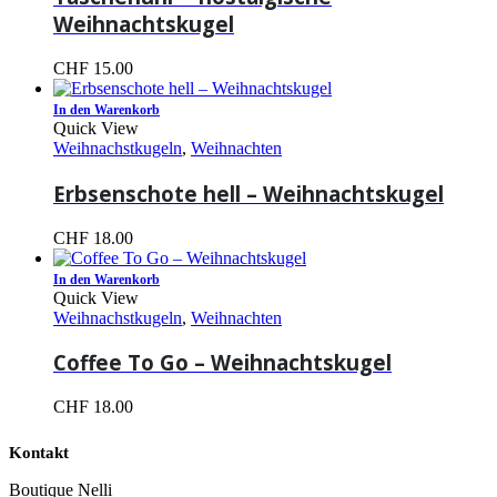
Weihnachtskugel
CHF
15.00
In den Warenkorb
Quick View
Weihnachstkugeln
,
Weihnachten
Erbsenschote hell – Weihnachtskugel
CHF
18.00
In den Warenkorb
Quick View
Weihnachstkugeln
,
Weihnachten
Coffee To Go – Weihnachtskugel
CHF
18.00
Kontakt
Boutique Nelli