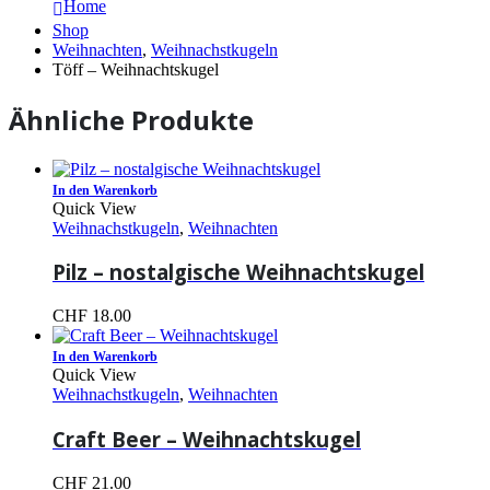
Home
Shop
Weihnachten
,
Weihnachstkugeln
Töff – Weihnachtskugel
Ähnliche Produkte
In den Warenkorb
Quick View
Weihnachstkugeln
,
Weihnachten
Pilz – nostalgische Weihnachtskugel
CHF
18.00
In den Warenkorb
Quick View
Weihnachstkugeln
,
Weihnachten
Craft Beer – Weihnachtskugel
CHF
21.00