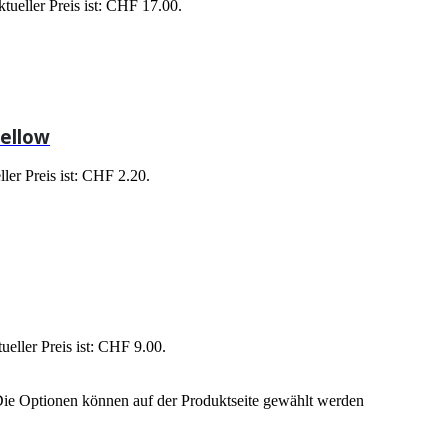
tueller Preis ist: CHF 17.00.
ellow
ler Preis ist: CHF 2.20.
ueller Preis ist: CHF 9.00.
Die Optionen können auf der Produktseite gewählt werden