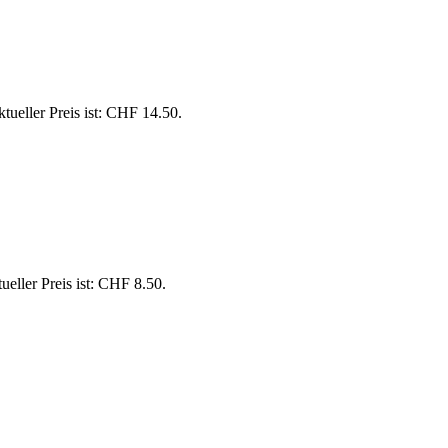
tueller Preis ist: CHF 14.50.
ueller Preis ist: CHF 8.50.