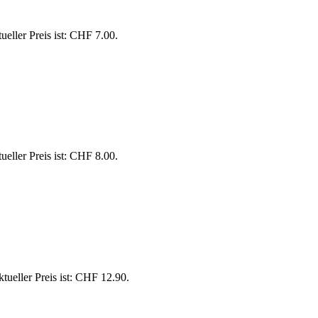
ueller Preis ist: CHF 7.00.
ueller Preis ist: CHF 8.00.
tueller Preis ist: CHF 12.90.