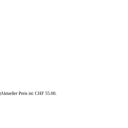
0
Aktueller Preis ist: CHF 55.00.